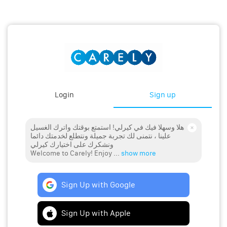
Login
Sign up
هلا وسهلا فيك في كيرلي! استمتع بوقتك واترك الغسيل
علينا ، نتمنى لك تجربة جميلة ونتطلع لخدمتك دائما
ونشكرك على اختيارك كيرلي
Welcome to Carely! Enjoy ...
show more
Sign Up with Google
Sign Up with Apple